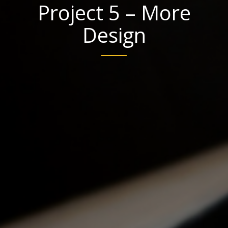
Project 5 – More
Design