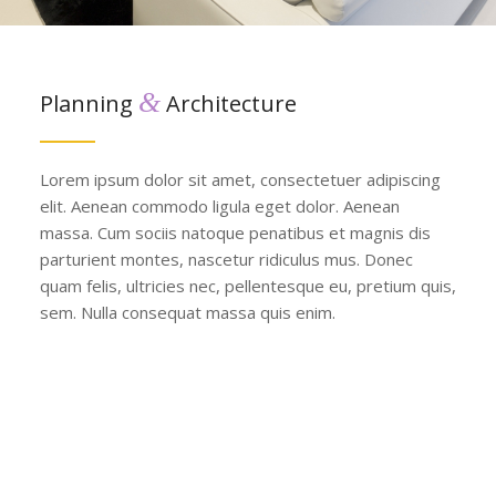
&
Planning
Architecture
Lorem ipsum dolor sit amet, consectetuer adipiscing
elit. Aenean commodo ligula eget dolor. Aenean
massa. Cum sociis natoque penatibus et magnis dis
parturient montes, nascetur ridiculus mus. Donec
quam felis, ultricies nec, pellentesque eu, pretium quis,
sem. Nulla consequat massa quis enim.