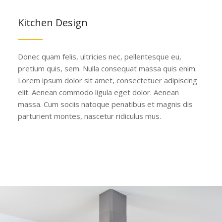
Kitchen Design
Donec quam felis, ultricies nec, pellentesque eu,
pretium quis, sem. Nulla consequat massa quis enim.
Lorem ipsum dolor sit amet, consectetuer adipiscing
elit. Aenean commodo ligula eget dolor. Aenean
massa. Cum sociis natoque penatibus et magnis dis
parturient montes, nascetur ridiculus mus.